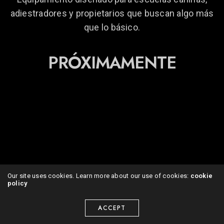
adiestradores y propietarios que buscan algo más
que lo básico.
PRÓXIMAMENTE
Our site uses cookies. Learn more about our use of cookies:
cookie
policy
ACCEPT